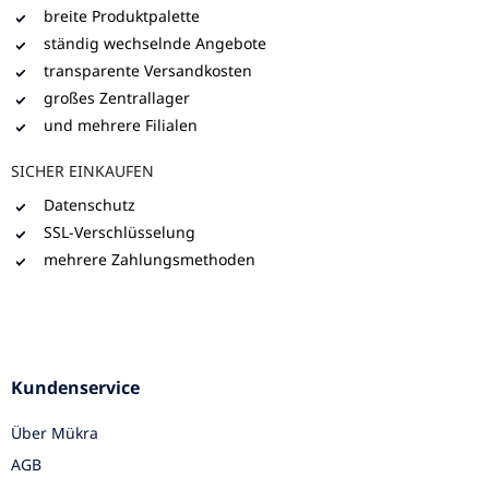
breite Produktpalette
ständig wechselnde Angebote
transparente Versandkosten
großes Zentrallager
und mehrere Filialen
SICHER EINKAUFEN
Datenschutz
SSL-Verschlüsselung
mehrere Zahlungsmethoden
Kundenservice
Über Mükra
AGB