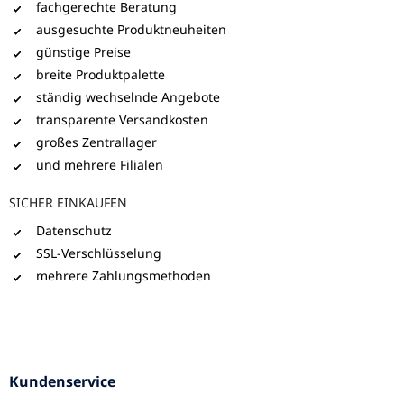
fachgerechte Beratung
ausgesuchte Produktneuheiten
günstige Preise
breite Produktpalette
ständig wechselnde Angebote
transparente Versandkosten
großes Zentrallager
und mehrere Filialen
SICHER EINKAUFEN
Datenschutz
SSL-Verschlüsselung
mehrere Zahlungsmethoden
Kundenservice