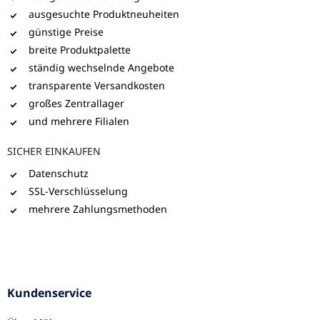
ausgesuchte Produktneuheiten
günstige Preise
breite Produktpalette
ständig wechselnde Angebote
transparente Versandkosten
großes Zentrallager
und mehrere Filialen
SICHER EINKAUFEN
Datenschutz
SSL-Verschlüsselung
mehrere Zahlungsmethoden
Kundenservice