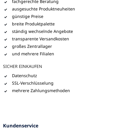
fachgerechte Beratung
ausgesuchte Produktneuheiten
günstige Preise
breite Produktpalette
ständig wechselnde Angebote
transparente Versandkosten
großes Zentrallager
und mehrere Filialen
SICHER EINKAUFEN
Datenschutz
SSL-Verschlüsselung
mehrere Zahlungsmethoden
Kundenservice