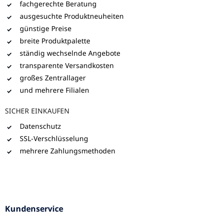
fachgerechte Beratung
ausgesuchte Produktneuheiten
günstige Preise
breite Produktpalette
ständig wechselnde Angebote
transparente Versandkosten
großes Zentrallager
und mehrere Filialen
SICHER EINKAUFEN
Datenschutz
SSL-Verschlüsselung
mehrere Zahlungsmethoden
Kundenservice