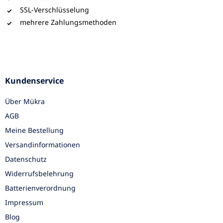
SSL-Verschlüsselung
mehrere Zahlungsmethoden
Kundenservice
Über Mükra
AGB
Meine Bestellung
Versandinformationen
Datenschutz
Widerrufsbelehrung
Batterienverordnung
Impressum
Blog