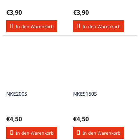
€3,90
€3,90
In den Warenkorb
In den Warenkorb
NKE200S
NKES150S
€4,50
€4,50
In den Warenkorb
In den Warenkorb