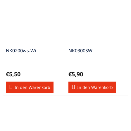
NK0200ws-Wi
NK0300SW
€5,50
€5,90
In den Warenkorb
In den Warenkorb