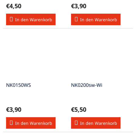
€4,50
€3,90
In den Warenkorb
In den Warenkorb
NK0150WS
NK0200sw-Wi
€3,90
€5,50
In den Warenkorb
In den Warenkorb