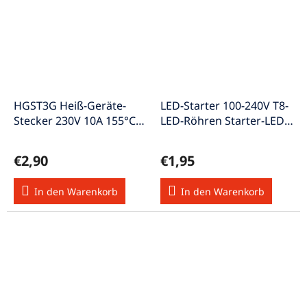
HGST3G Heiß-Geräte-
LED-Starter 100-240V T8-
Stecker 230V 10A 155°C
LED-Röhren Starter-LED-
weiss
Röhre
€2,90
€1,95
In den Warenkorb
In den Warenkorb