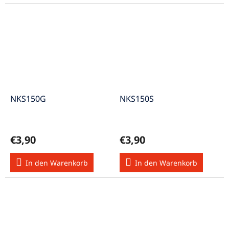
NKS150G
NKS150S
€3,90
€3,90
In den Warenkorb
In den Warenkorb