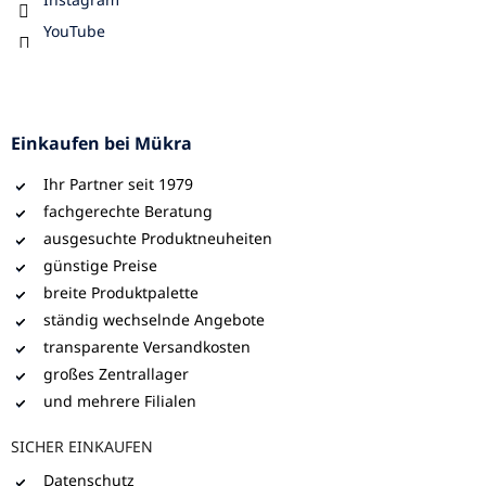
YouTube
Einkaufen bei Mükra
Ihr Partner seit 1979
fachgerechte Beratung
ausgesuchte Produktneuheiten
günstige Preise
breite Produktpalette
ständig wechselnde Angebote
transparente Versandkosten
großes Zentrallager
und mehrere Filialen
SICHER EINKAUFEN
Datenschutz