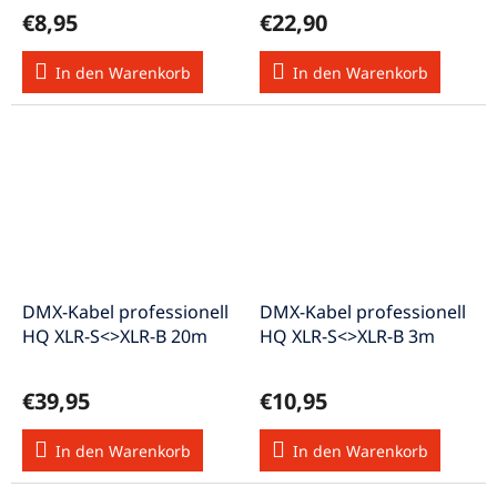
€8,95
€22,90
In den Warenkorb
In den Warenkorb
DMX-Kabel professionell
DMX-Kabel professionell
HQ XLR-S<>XLR-B 20m
HQ XLR-S<>XLR-B 3m
€39,95
€10,95
In den Warenkorb
In den Warenkorb