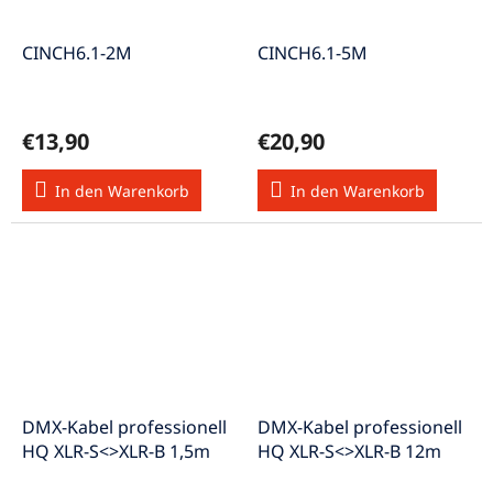
CINCH6.1-2M
CINCH6.1-5M
€13,90
€20,90
In den Warenkorb
In den Warenkorb
DMX-Kabel professionell
DMX-Kabel professionell
HQ XLR-S<>XLR-B 1,5m
HQ XLR-S<>XLR-B 12m