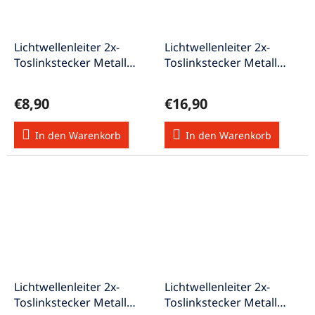
Lichtwellenleiter 2x-
Lichtwellenleiter 2x-
Toslinkstecker Metall
Toslinkstecker Metall
LLK-1,0mHQ
LLK-10,0mHQ
€8,90
€16,90
In den Warenkorb
In den Warenkorb
Lichtwellenleiter 2x-
Lichtwellenleiter 2x-
Toslinkstecker Metall
Toslinkstecker Metall