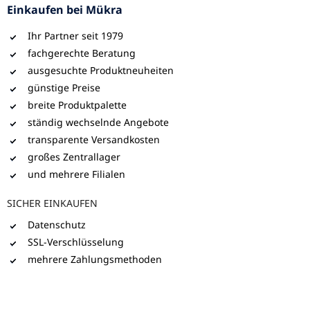
Einkaufen bei Mükra
Ihr Partner seit 1979
fachgerechte Beratung
ausgesuchte Produktneuheiten
günstige Preise
breite Produktpalette
ständig wechselnde Angebote
transparente Versandkosten
großes Zentrallager
und mehrere Filialen
SICHER EINKAUFEN
Datenschutz
SSL-Verschlüsselung
mehrere Zahlungsmethoden