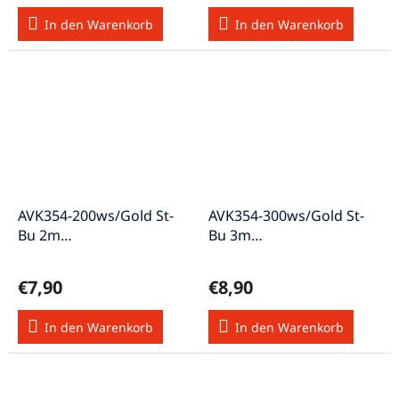
In den Warenkorb
In den Warenkorb
AVK354-200ws/Gold St-
AVK354-300ws/Gold St-
Bu 2m
Bu 3m
Verlängerungskabel für
Verlängerungskabel für
Apple
Apple
€7,90
€8,90
In den Warenkorb
In den Warenkorb