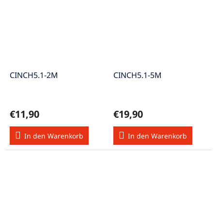
CINCH5.1-2M
CINCH5.1-5M
€11,90
€19,90
In den Warenkorb
In den Warenkorb