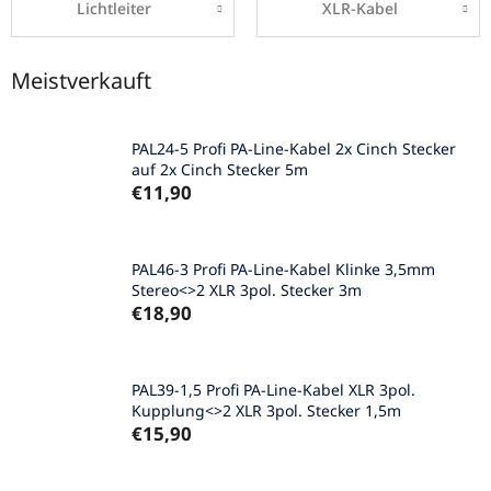
Lichtleiter
XLR-Kabel
Meistverkauft
PAL24-5 Profi PA-Line-Kabel 2x Cinch Stecker
auf 2x Cinch Stecker 5m
€11,90
PAL46-3 Profi PA-Line-Kabel Klinke 3,5mm
Stereo<>2 XLR 3pol. Stecker 3m
€18,90
PAL39-1,5 Profi PA-Line-Kabel XLR 3pol.
Kupplung<>2 XLR 3pol. Stecker 1,5m
€15,90