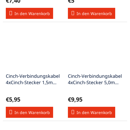
€7,40
€5
In den Warenkorb
In den Warenkorb
Cinch-Verbindungskabel
Cinch-Verbindungskabel
4xCinch-Stecker 1,5m
4xCinch-Stecker 5,0m
HEC-80
HEC-2000
€5,95
€9,95
In den Warenkorb
In den Warenkorb