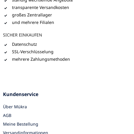
transparente Versandkosten
großes Zentrallager
und mehrere Filialen
SICHER EINKAUFEN
Datenschutz
SSL-Verschlüsselung
mehrere Zahlungsmethoden
Kundenservice
Über Mükra
AGB
Meine Bestellung
Versandinformationen