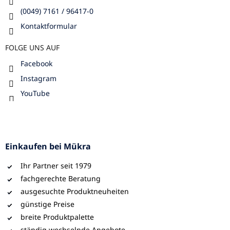
(0049) 7161 / 96417-0
Kontaktformular
FOLGE UNS AUF
Facebook
Instagram
YouTube
Einkaufen bei Mükra
Ihr Partner seit 1979
fachgerechte Beratung
ausgesuchte Produktneuheiten
günstige Preise
breite Produktpalette
ständig wechselnde Angebote