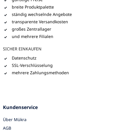
breite Produktpalette
ständig wechselnde Angebote
transparente Versandkosten
großes Zentrallager
und mehrere Filialen
SICHER EINKAUFEN
Datenschutz
SSL-Verschlüsselung
mehrere Zahlungsmethoden
Kundenservice
Über Mükra
AGB