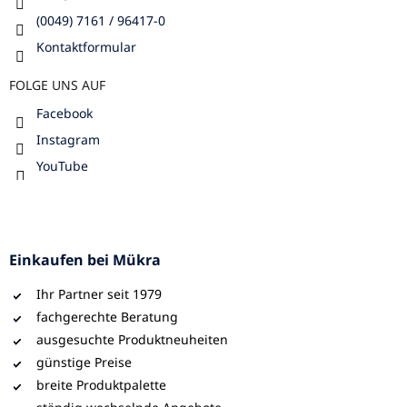
(0049) 7161 / 96417-0
Kontaktformular
FOLGE UNS AUF
Facebook
Instagram
YouTube
Einkaufen bei Mükra
Ihr Partner seit 1979
fachgerechte Beratung
ausgesuchte Produktneuheiten
günstige Preise
breite Produktpalette