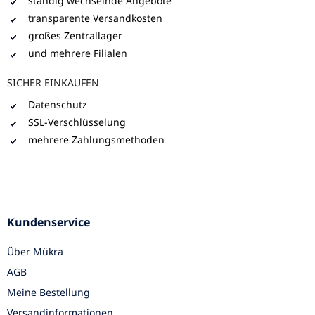
ständig wechselnde Angebote
transparente Versandkosten
großes Zentrallager
und mehrere Filialen
SICHER EINKAUFEN
Datenschutz
SSL-Verschlüsselung
mehrere Zahlungsmethoden
Kundenservice
Über Mükra
AGB
Meine Bestellung
Versandinformationen