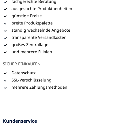
fachgerechte Beratung
ausgesuchte Produktneuheiten
günstige Preise
breite Produktpalette
ständig wechselnde Angebote
transparente Versandkosten
großes Zentrallager
und mehrere Filialen
SICHER EINKAUFEN
Datenschutz
SSL-Verschlüsselung
mehrere Zahlungsmethoden
Kundenservice