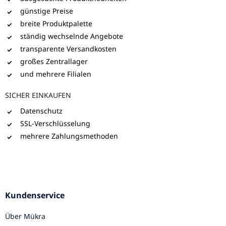
günstige Preise
breite Produktpalette
ständig wechselnde Angebote
transparente Versandkosten
großes Zentrallager
und mehrere Filialen
SICHER EINKAUFEN
Datenschutz
SSL-Verschlüsselung
mehrere Zahlungsmethoden
Kundenservice
Über Mükra