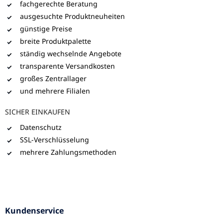
fachgerechte Beratung
ausgesuchte Produktneuheiten
günstige Preise
breite Produktpalette
ständig wechselnde Angebote
transparente Versandkosten
großes Zentrallager
und mehrere Filialen
SICHER EINKAUFEN
Datenschutz
SSL-Verschlüsselung
mehrere Zahlungsmethoden
Kundenservice