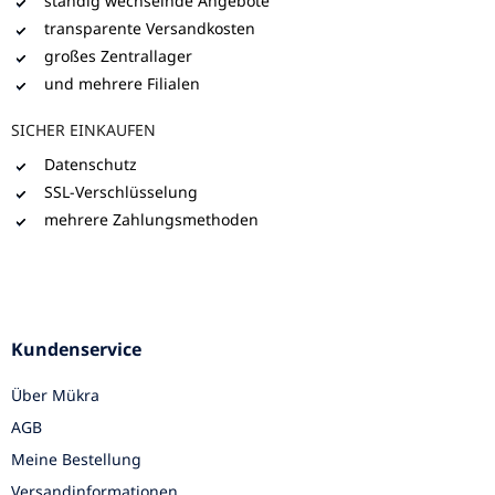
ständig wechselnde Angebote
transparente Versandkosten
großes Zentrallager
und mehrere Filialen
SICHER EINKAUFEN
Datenschutz
SSL-Verschlüsselung
mehrere Zahlungsmethoden
Kundenservice
Über Mükra
AGB
Meine Bestellung
Versandinformationen