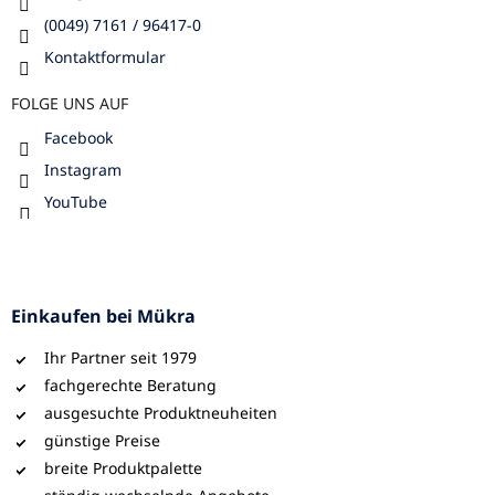
(0049) 7161 / 96417-0
Kontaktformular
FOLGE UNS AUF
Facebook
Instagram
YouTube
Einkaufen bei Mükra
Ihr Partner seit 1979
fachgerechte Beratung
ausgesuchte Produktneuheiten
günstige Preise
breite Produktpalette