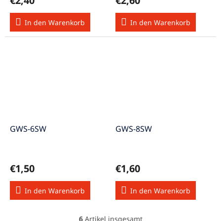
€2,40
€2,60
In den Warenkorb
In den Warenkorb
GWS-6SW
GWS-8SW
€1,50
€1,60
In den Warenkorb
In den Warenkorb
6
Artikel insgesamt