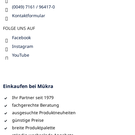
(0049) 7161 / 96417-0
Kontaktformular
FOLGE UNS AUF
Facebook
Instagram
YouTube
Einkaufen bei Mükra
Ihr Partner seit 1979
fachgerechte Beratung
ausgesuchte Produktneuheiten
günstige Preise
breite Produktpalette