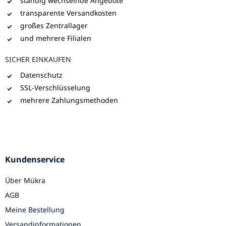
ständig wechselnde Angebote
transparente Versandkosten
großes Zentrallager
und mehrere Filialen
SICHER EINKAUFEN
Datenschutz
SSL-Verschlüsselung
mehrere Zahlungsmethoden
Kundenservice
Über Mükra
AGB
Meine Bestellung
Versandinformationen