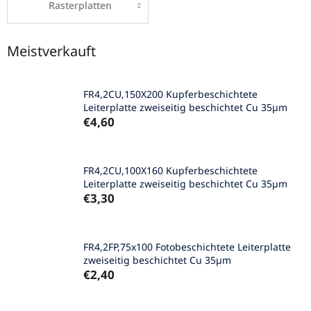
Rasterplatten
Meistverkauft
FR4,2CU,150X200 Kupferbeschichtete
Leiterplatte zweiseitig beschichtet Cu 35µm
€4,60
FR4,2CU,100X160 Kupferbeschichtete
Leiterplatte zweiseitig beschichtet Cu 35µm
€3,30
FR4,2FP,75x100 Fotobeschichtete Leiterplatte
zweiseitig beschichtet Cu 35µm
€2,40