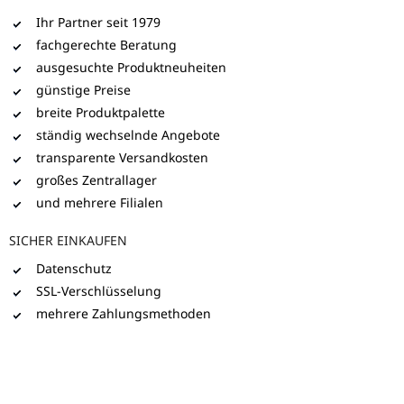
Ihr Partner seit 1979
fachgerechte Beratung
ausgesuchte Produktneuheiten
günstige Preise
breite Produktpalette
ständig wechselnde Angebote
transparente Versandkosten
großes Zentrallager
und mehrere Filialen
SICHER EINKAUFEN
Datenschutz
SSL-Verschlüsselung
mehrere Zahlungsmethoden