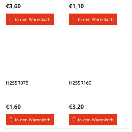
Hartpapier 160x100mm
€3,60
€1,10
In den Warenkorb
In den Warenkorb
H25SR075
H25SR160
€1,60
€3,20
In den Warenkorb
In den Warenkorb