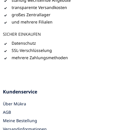
ständig wechselnde Angebote
transparente Versandkosten
großes Zentrallager
und mehrere Filialen
SICHER EINKAUFEN
Datenschutz
SSL-Verschlüsselung
mehrere Zahlungsmethoden
Kundenservice
Über Mükra
AGB
Meine Bestellung
Versandinformationen