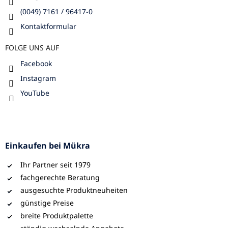
(0049) 7161 / 96417-0
Kontaktformular
FOLGE UNS AUF
Facebook
Instagram
YouTube
Einkaufen bei Mükra
Ihr Partner seit 1979
fachgerechte Beratung
ausgesuchte Produktneuheiten
günstige Preise
breite Produktpalette