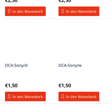
€2,50
€2,50
In den Warenkorb
In den Warenkorb
DCA-Sony/d
DCA-Sony/w
€1,50
€1,50
In den Warenkorb
In den Warenkorb