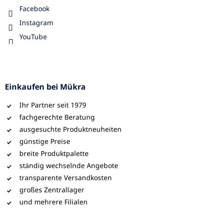
Facebook
Instagram
YouTube
Einkaufen bei Mükra
Ihr Partner seit 1979
fachgerechte Beratung
ausgesuchte Produktneuheiten
günstige Preise
breite Produktpalette
ständig wechselnde Angebote
transparente Versandkosten
großes Zentrallager
und mehrere Filialen