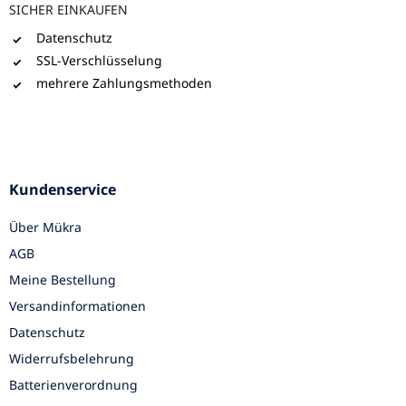
SICHER EINKAUFEN
Datenschutz
SSL-Verschlüsselung
mehrere Zahlungsmethoden
Kundenservice
Über Mükra
AGB
Meine Bestellung
Versandinformationen
Datenschutz
Widerrufsbelehrung
Batterienverordnung