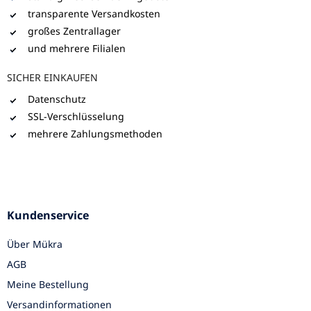
transparente Versandkosten
großes Zentrallager
und mehrere Filialen
SICHER EINKAUFEN
Datenschutz
SSL-Verschlüsselung
mehrere Zahlungsmethoden
Kundenservice
Über Mükra
AGB
Meine Bestellung
Versandinformationen