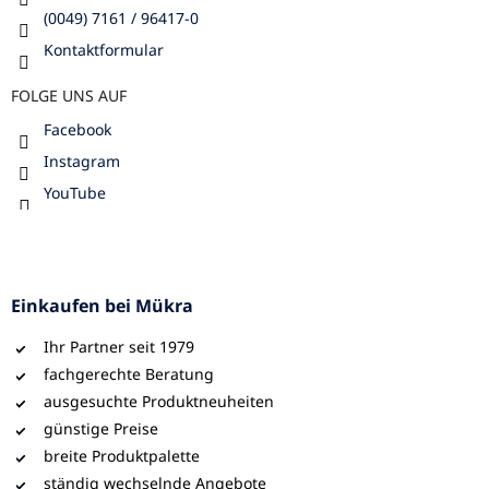
(0049) 7161 / 96417-0
Kontaktformular
FOLGE UNS AUF
Facebook
Instagram
YouTube
Einkaufen bei Mükra
Ihr Partner seit 1979
fachgerechte Beratung
ausgesuchte Produktneuheiten
günstige Preise
breite Produktpalette
ständig wechselnde Angebote