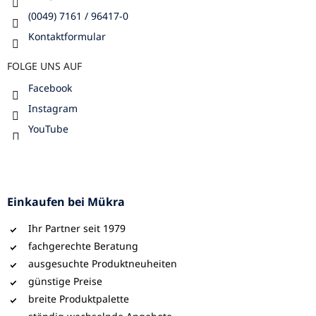
(0049) 7161 / 96417-0
Kontaktformular
FOLGE UNS AUF
Facebook
Instagram
YouTube
Einkaufen bei Mükra
Ihr Partner seit 1979
fachgerechte Beratung
ausgesuchte Produktneuheiten
günstige Preise
breite Produktpalette