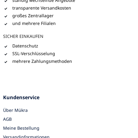
ständig wechselnde Angebote
transparente Versandkosten
großes Zentrallager
und mehrere Filialen
SICHER EINKAUFEN
Datenschutz
SSL-Verschlüsselung
mehrere Zahlungsmethoden
Kundenservice
Über Mükra
AGB
Meine Bestellung
Versandinformationen