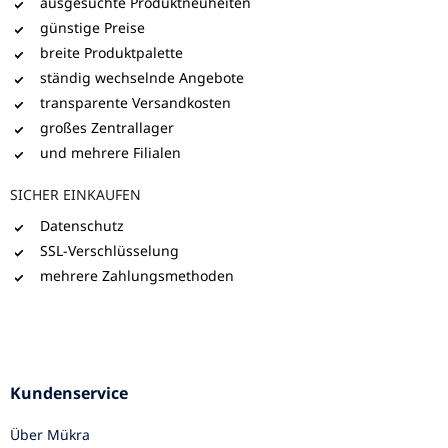
ausgesuchte Produktneuheiten
günstige Preise
breite Produktpalette
ständig wechselnde Angebote
transparente Versandkosten
großes Zentrallager
und mehrere Filialen
SICHER EINKAUFEN
Datenschutz
SSL-Verschlüsselung
mehrere Zahlungsmethoden
Kundenservice
Über Mükra