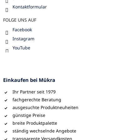
Kontaktformular
FOLGE UNS AUF
Facebook
Instagram
YouTube
Einkaufen bei Mükra
Ihr Partner seit 1979
fachgerechte Beratung
ausgesuchte Produktneuheiten
günstige Preise
breite Produktpalette
ständig wechselnde Angebote
transparente Versandkosten