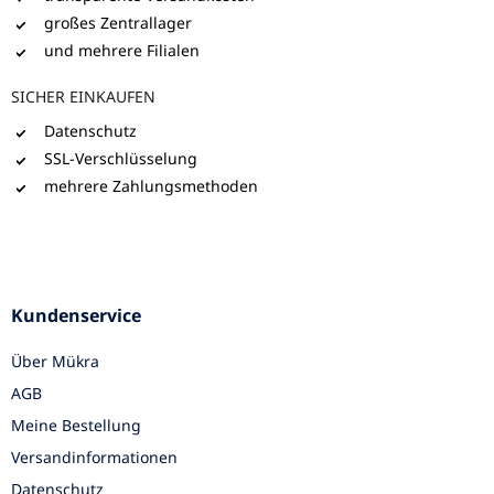
großes Zentrallager
und mehrere Filialen
SICHER EINKAUFEN
Datenschutz
SSL-Verschlüsselung
mehrere Zahlungsmethoden
Kundenservice
Über Mükra
AGB
Meine Bestellung
Versandinformationen
Datenschutz