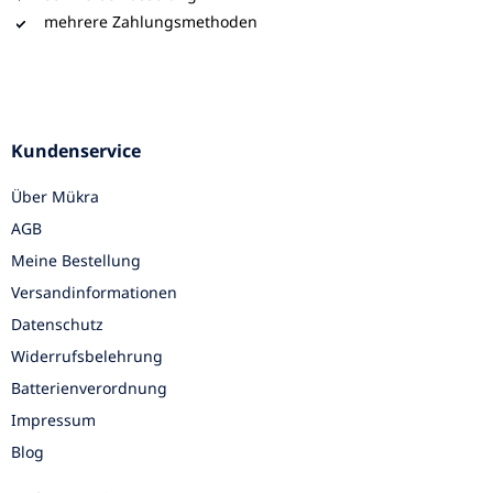
mehrere Zahlungsmethoden
Kundenservice
Über Mükra
AGB
Meine Bestellung
Versandinformationen
Datenschutz
Widerrufsbelehrung
Batterienverordnung
Impressum
Blog