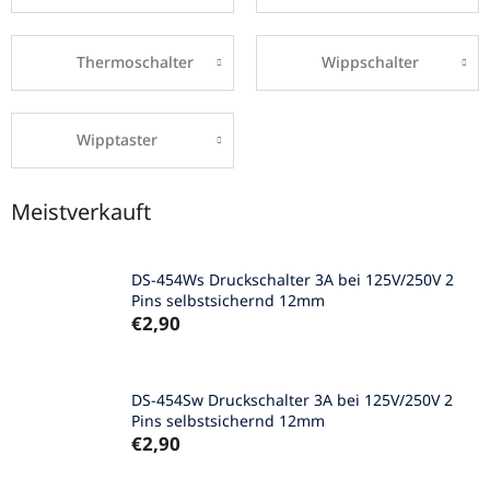
Thermoschalter
Wippschalter
Wipptaster
Meistverkauft
DS-454Ws Druckschalter 3A bei 125V/250V 2
Pins selbstsichernd 12mm
€2,90
DS-454Sw Druckschalter 3A bei 125V/250V 2
Pins selbstsichernd 12mm
€2,90