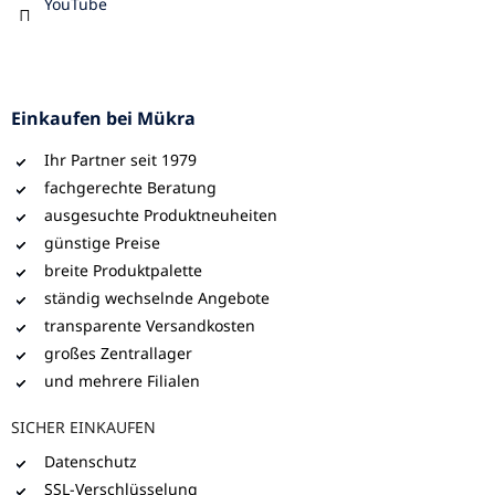
YouTube
Einkaufen bei Mükra
Ihr Partner seit 1979
fachgerechte Beratung
ausgesuchte Produktneuheiten
günstige Preise
breite Produktpalette
ständig wechselnde Angebote
transparente Versandkosten
großes Zentrallager
und mehrere Filialen
SICHER EINKAUFEN
Datenschutz
SSL-Verschlüsselung