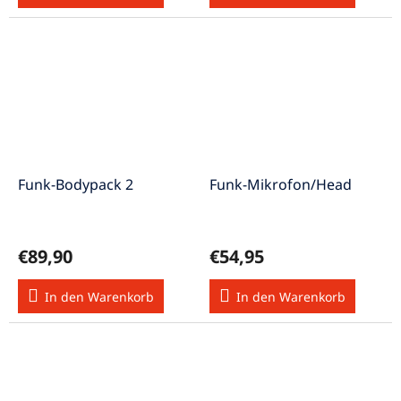
Funk-Bodypack 2
Funk-Mikrofon/Head
€89,90
€54,95
In den Warenkorb
In den Warenkorb