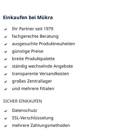
Einkaufen bei Mükra
Ihr Partner seit 1979
fachgerechte Beratung
ausgesuchte Produktneuheiten
günstige Preise
breite Produktpalette
ständig wechselnde Angebote
transparente Versandkosten
großes Zentrallager
und mehrere Filialen
SICHER EINKAUFEN
Datenschutz
SSL-Verschlüsselung
mehrere Zahlungsmethoden