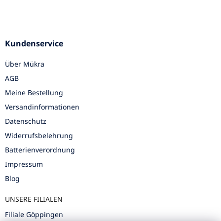
Kundenservice
Über Mükra
AGB
Meine Bestellung
Versandinformationen
Datenschutz
Widerrufsbelehrung
Batterienverordnung
Impressum
Blog
UNSERE FILIALEN
Filiale Göppingen