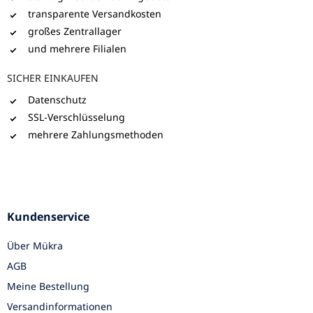
transparente Versandkosten
großes Zentrallager
und mehrere Filialen
SICHER EINKAUFEN
Datenschutz
SSL-Verschlüsselung
mehrere Zahlungsmethoden
Kundenservice
Über Mükra
AGB
Meine Bestellung
Versandinformationen