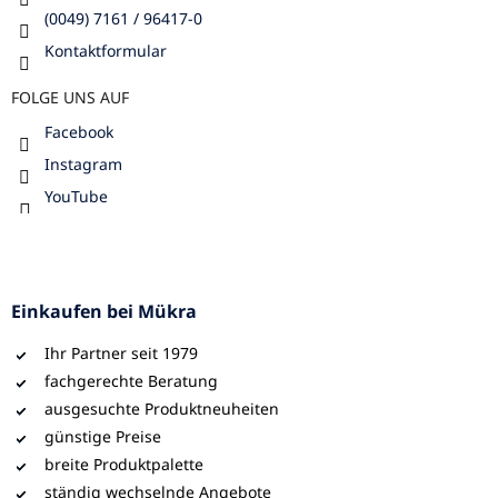
(0049) 7161 / 96417-0
Kontaktformular
FOLGE UNS AUF
Facebook
Instagram
YouTube
Einkaufen bei Mükra
Ihr Partner seit 1979
fachgerechte Beratung
ausgesuchte Produktneuheiten
günstige Preise
breite Produktpalette
ständig wechselnde Angebote