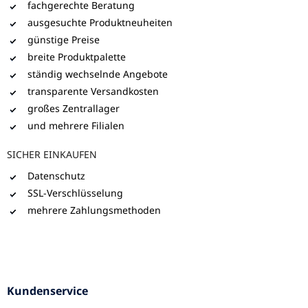
fachgerechte Beratung
ausgesuchte Produktneuheiten
günstige Preise
breite Produktpalette
ständig wechselnde Angebote
transparente Versandkosten
großes Zentrallager
und mehrere Filialen
SICHER EINKAUFEN
Datenschutz
SSL-Verschlüsselung
mehrere Zahlungsmethoden
Kundenservice