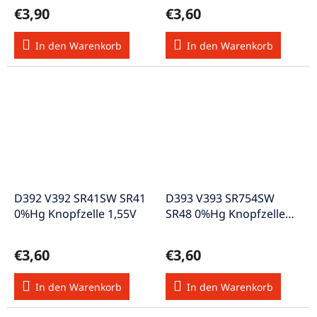
€3,90
€3,60
In den Warenkorb
In den Warenkorb
D392 V392 SR41SW SR41
D393 V393 SR754SW
0%Hg Knopfzelle 1,55V
SR48 0%Hg Knopfzelle
1,55V
€3,60
€3,60
In den Warenkorb
In den Warenkorb