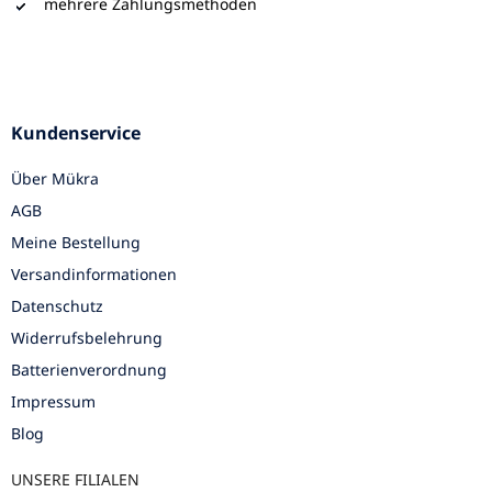
mehrere Zahlungsmethoden
Kundenservice
Über Mükra
AGB
Meine Bestellung
Versandinformationen
Datenschutz
Widerrufsbelehrung
Batterienverordnung
Impressum
Blog
UNSERE FILIALEN