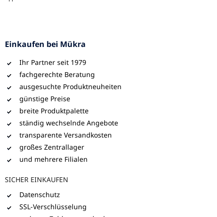
Einkaufen bei Mükra
Ihr Partner seit 1979
fachgerechte Beratung
ausgesuchte Produktneuheiten
günstige Preise
breite Produktpalette
ständig wechselnde Angebote
transparente Versandkosten
großes Zentrallager
und mehrere Filialen
SICHER EINKAUFEN
Datenschutz
SSL-Verschlüsselung