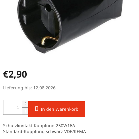
€2,90
Verkaufspreis:
Lieferung bis:
12.08.2026
In den Warenkorb
Schutzkontakt-Kupplung 250V/16A
Standard-Kupplung schwarz VDE/KEMA