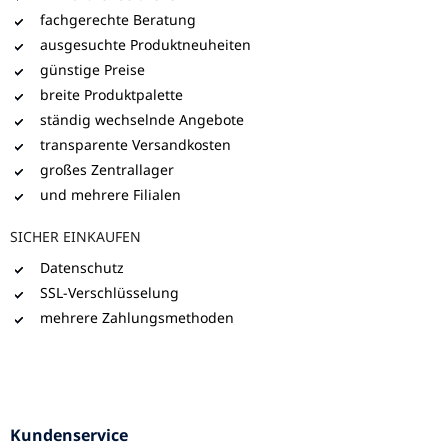
fachgerechte Beratung
ausgesuchte Produktneuheiten
günstige Preise
breite Produktpalette
ständig wechselnde Angebote
transparente Versandkosten
großes Zentrallager
und mehrere Filialen
SICHER EINKAUFEN
Datenschutz
SSL-Verschlüsselung
mehrere Zahlungsmethoden
Kundenservice