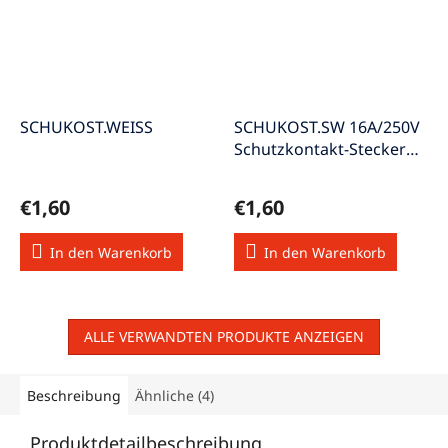
SCHUKOST.WEISS
SCHUKOST.SW 16A/250V
Schutzkontakt-Stecker
schwarz
€1,60
€1,60
In den Warenkorb
In den Warenkorb
ALLE VERWANDTEN PRODUKTE ANZEIGEN
Beschreibung
Ähnliche (4)
Produktdetailbeschreibung