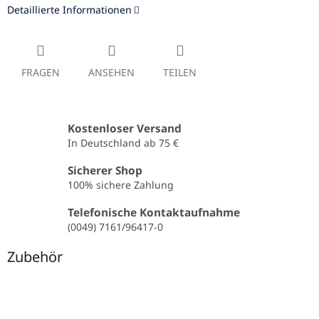
Detaillierte Informationen
FRAGEN
ANSEHEN
TEILEN
Kostenloser Versand
In Deutschland ab 75 €
Sicherer Shop
100% sichere Zahlung
Telefonische Kontaktaufnahme
(0049) 7161/96417-0
Zubehör