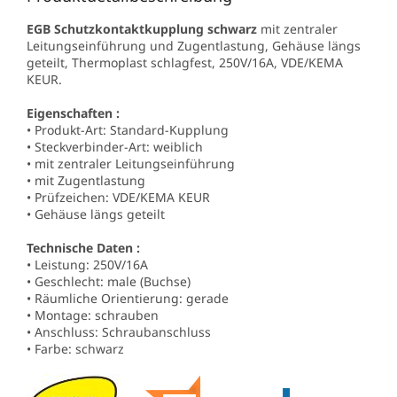
EGB Schutzkontaktkupplung schwarz
mit zentraler
Leitungseinführung und Zugentlastung, Gehäuse längs
geteilt, Thermoplast schlagfest, 250V/16A, VDE/KEMA
KEUR.
Eigenschaften :
• Produkt-Art: Standard-Kupplung
• Steckverbinder-Art: weiblich
• mit zentraler Leitungseinführung
• mit Zugentlastung
• Prüfzeichen: VDE/KEMA KEUR
• Gehäuse längs geteilt
Technische Daten :
• Leistung: 250V/16A
• Geschlecht: male (Buchse)
• Räumliche Orientierung:
gerade
• Montage: schrauben
• Anschluss: Schraubanschluss
• Farbe: schwarz