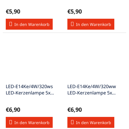
SMD A+ weiss
SMD A+ weiss
€5,90
€5,90
In den Warenkorb
In den Warenkorb
LED-E14Ke/4W/320ws
LED-E14Ke/4W/320ww
LED-Kerzenlampe 5x
LED-Kerzenlampe 5x
SMD A+ weiss
SMD A+ w-weiss
€6,90
€6,90
In den Warenkorb
In den Warenkorb