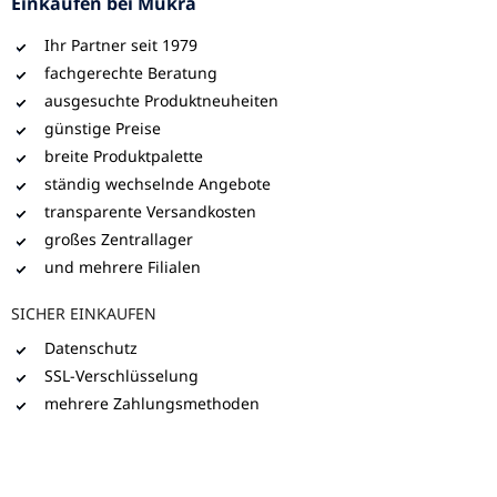
Einkaufen bei Mükra
Ihr Partner seit 1979
fachgerechte Beratung
ausgesuchte Produktneuheiten
günstige Preise
breite Produktpalette
ständig wechselnde Angebote
transparente Versandkosten
großes Zentrallager
und mehrere Filialen
SICHER EINKAUFEN
Datenschutz
SSL-Verschlüsselung
mehrere Zahlungsmethoden