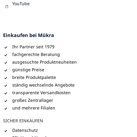
YouTube
Einkaufen bei Mükra
Ihr Partner seit 1979
fachgerechte Beratung
ausgesuchte Produktneuheiten
günstige Preise
breite Produktpalette
ständig wechselnde Angebote
transparente Versandkosten
großes Zentrallager
und mehrere Filialen
SICHER EINKAUFEN
Datenschutz