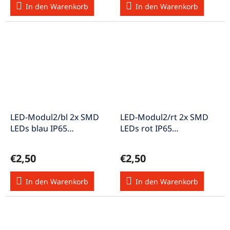
In den Warenkorb
In den Warenkorb
LED-Modul2/bl 2x SMD
LED-Modul2/rt 2x SMD
LEDs blau IP65
LEDs rot IP65
wasserdicht A+
wasserdicht A+
€2,50
€2,50
In den Warenkorb
In den Warenkorb