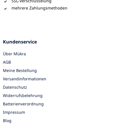
SSL-Verschlüsselung
mehrere Zahlungsmethoden
Kundenservice
Über Mükra
AGB
Meine Bestellung
Versandinformationen
Datenschutz
Widerrufsbelehrung
Batterienverordnung
Impressum
Blog