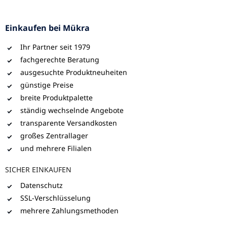
Einkaufen bei Mükra
Ihr Partner seit 1979
fachgerechte Beratung
ausgesuchte Produktneuheiten
günstige Preise
breite Produktpalette
ständig wechselnde Angebote
transparente Versandkosten
großes Zentrallager
und mehrere Filialen
SICHER EINKAUFEN
Datenschutz
SSL-Verschlüsselung
mehrere Zahlungsmethoden