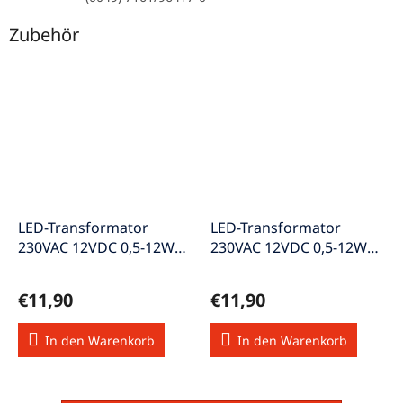
Zubehör
LED-Transformator
LED-Transformator
230VAC 12VDC 0,5-12W
230VAC 12VDC 0,5-12W
LED-Trafo12V/12W
rund LED-
Trafo12V/12WRD
€11,90
€11,90
In den Warenkorb
In den Warenkorb