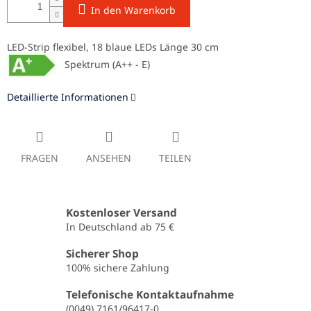
In den Warenkorb
LED-Strip flexibel, 18 blaue LEDs Länge 30 cm
Spektrum (A++ - E)
Detaillierte Informationen
FRAGEN
ANSEHEN
TEILEN
Kostenloser Versand
In Deutschland ab 75 €
Sicherer Shop
100% sichere Zahlung
Telefonische Kontaktaufnahme
(0049) 7161/96417-0