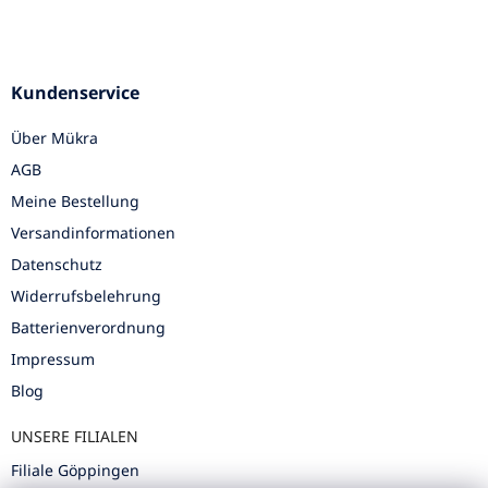
Kundenservice
Über Mükra
AGB
Meine Bestellung
Versandinformationen
Datenschutz
Widerrufsbelehrung
Batterienverordnung
Impressum
Blog
UNSERE FILIALEN
Filiale Göppingen