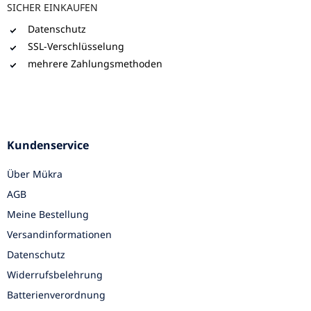
SICHER EINKAUFEN
Datenschutz
SSL-Verschlüsselung
mehrere Zahlungsmethoden
Kundenservice
Über Mükra
AGB
Meine Bestellung
Versandinformationen
Datenschutz
Widerrufsbelehrung
Batterienverordnung