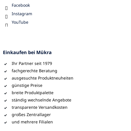
Facebook
Instagram
YouTube
Einkaufen bei Mükra
Ihr Partner seit 1979
fachgerechte Beratung
ausgesuchte Produktneuheiten
günstige Preise
breite Produktpalette
ständig wechselnde Angebote
transparente Versandkosten
großes Zentrallager
und mehrere Filialen