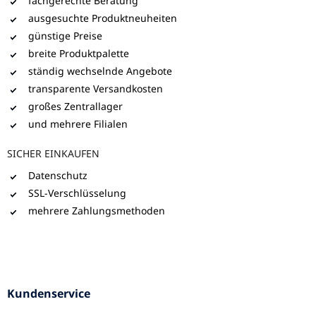
fachgerechte Beratung
ausgesuchte Produktneuheiten
günstige Preise
breite Produktpalette
ständig wechselnde Angebote
transparente Versandkosten
großes Zentrallager
und mehrere Filialen
SICHER EINKAUFEN
Datenschutz
SSL-Verschlüsselung
mehrere Zahlungsmethoden
Kundenservice