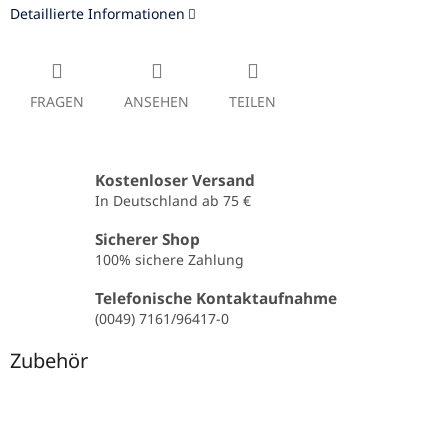
Detaillierte Informationen
FRAGEN
ANSEHEN
TEILEN
Kostenloser Versand
In Deutschland ab 75 €
Sicherer Shop
100% sichere Zahlung
Telefonische Kontaktaufnahme
(0049) 7161/96417-0
Zubehör