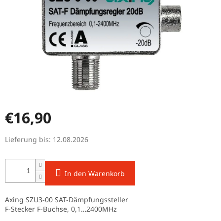
€16,90
Verkaufspreis:
Lieferung bis:
12.08.2026
In den Warenkorb
Axing SZU3-00 SAT-Dämpfungssteller
F-Stecker F-Buchse, 0,1…2400MHz