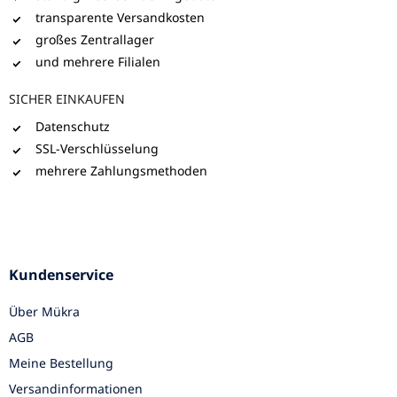
transparente Versandkosten
großes Zentrallager
und mehrere Filialen
SICHER EINKAUFEN
Datenschutz
SSL-Verschlüsselung
mehrere Zahlungsmethoden
Kundenservice
Über Mükra
AGB
Meine Bestellung
Versandinformationen