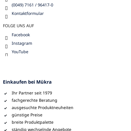
(0049) 7161 / 96417-0
Kontaktformular
FOLGE UNS AUF
Facebook
Instagram
YouTube
Einkaufen bei Mükra
Ihr Partner seit 1979
fachgerechte Beratung
ausgesuchte Produktneuheiten
günstige Preise
breite Produktpalette
ständig wechselnde Angebote