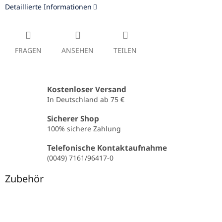
Detaillierte Informationen
FRAGEN
ANSEHEN
TEILEN
Kostenloser Versand
In Deutschland ab 75 €
Sicherer Shop
100% sichere Zahlung
Telefonische Kontaktaufnahme
(0049) 7161/96417-0
Zubehör