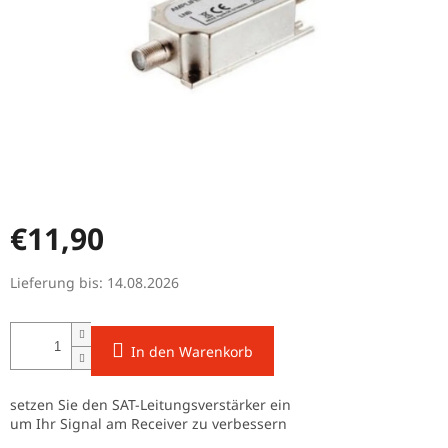
€11,90
Verkaufspreis:
Lieferung bis:
14.08.2026
In den Warenkorb
setzen Sie den SAT-Leitungsverstärker ein
um Ihr Signal am Receiver zu verbessern