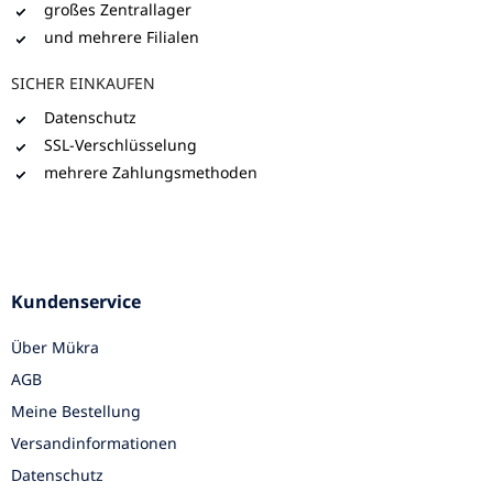
großes Zentrallager
und mehrere Filialen
SICHER EINKAUFEN
Datenschutz
SSL-Verschlüsselung
mehrere Zahlungsmethoden
Kundenservice
Über Mükra
AGB
Meine Bestellung
Versandinformationen
Datenschutz