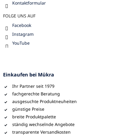
Kontaktformular
FOLGE UNS AUF
Facebook
Instagram
YouTube
Einkaufen bei Mükra
Ihr Partner seit 1979
fachgerechte Beratung
ausgesuchte Produktneuheiten
günstige Preise
breite Produktpalette
ständig wechselnde Angebote
transparente Versandkosten