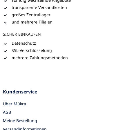
ständig wechselnde Angebote
transparente Versandkosten
großes Zentrallager
und mehrere Filialen
SICHER EINKAUFEN
Datenschutz
SSL-Verschlüsselung
mehrere Zahlungsmethoden
Kundenservice
Über Mükra
AGB
Meine Bestellung
Versandinformationen