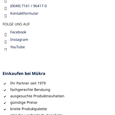
(0049) 7161 / 96417-0
Kontaktformular
FOLGE UNS AUF
Facebook
Instagram
YouTube
Einkaufen bei Mükra
Ihr Partner seit 1979
fachgerechte Beratung
ausgesuchte Produktneuheiten
günstige Preise
breite Produktpalette