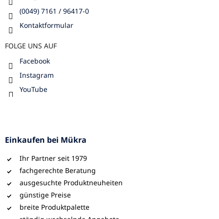
(0049) 7161 / 96417-0
Kontaktformular
FOLGE UNS AUF
Facebook
Instagram
YouTube
Einkaufen bei Mükra
Ihr Partner seit 1979
fachgerechte Beratung
ausgesuchte Produktneuheiten
günstige Preise
breite Produktpalette