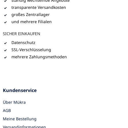
ständig wechselnde Angebote
transparente Versandkosten
großes Zentrallager
und mehrere Filialen
SICHER EINKAUFEN
Datenschutz
SSL-Verschlüsselung
mehrere Zahlungsmethoden
Kundenservice
Über Mükra
AGB
Meine Bestellung
Versandinformationen