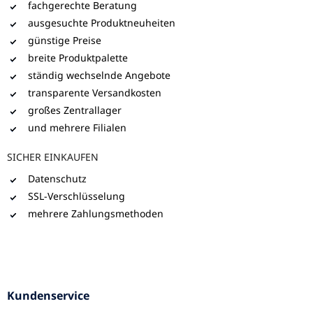
fachgerechte Beratung
ausgesuchte Produktneuheiten
günstige Preise
breite Produktpalette
ständig wechselnde Angebote
transparente Versandkosten
großes Zentrallager
und mehrere Filialen
SICHER EINKAUFEN
Datenschutz
SSL-Verschlüsselung
mehrere Zahlungsmethoden
Kundenservice