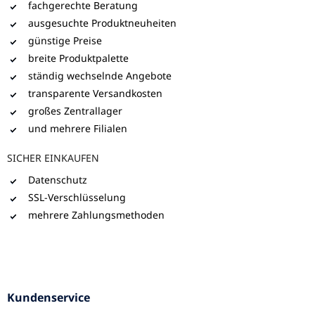
fachgerechte Beratung
ausgesuchte Produktneuheiten
günstige Preise
breite Produktpalette
ständig wechselnde Angebote
transparente Versandkosten
großes Zentrallager
und mehrere Filialen
SICHER EINKAUFEN
Datenschutz
SSL-Verschlüsselung
mehrere Zahlungsmethoden
Kundenservice