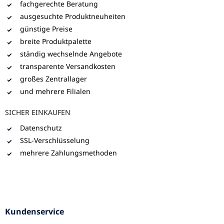
fachgerechte Beratung
ausgesuchte Produktneuheiten
günstige Preise
breite Produktpalette
ständig wechselnde Angebote
transparente Versandkosten
großes Zentrallager
und mehrere Filialen
SICHER EINKAUFEN
Datenschutz
SSL-Verschlüsselung
mehrere Zahlungsmethoden
Kundenservice