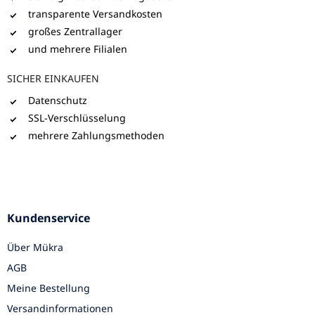
transparente Versandkosten
großes Zentrallager
und mehrere Filialen
SICHER EINKAUFEN
Datenschutz
SSL-Verschlüsselung
mehrere Zahlungsmethoden
Kundenservice
Über Mükra
AGB
Meine Bestellung
Versandinformationen