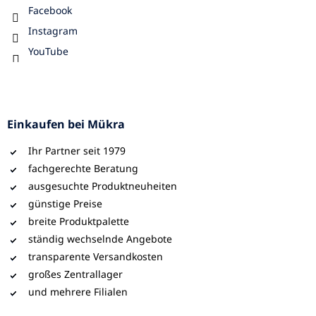
Facebook
Instagram
YouTube
Einkaufen bei Mükra
Ihr Partner seit 1979
fachgerechte Beratung
ausgesuchte Produktneuheiten
günstige Preise
breite Produktpalette
ständig wechselnde Angebote
transparente Versandkosten
großes Zentrallager
und mehrere Filialen