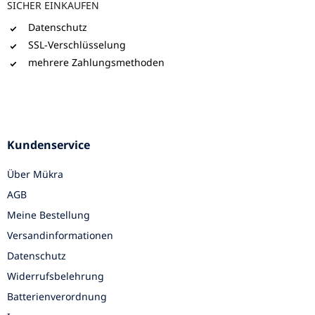
SICHER EINKAUFEN
Datenschutz
SSL-Verschlüsselung
mehrere Zahlungsmethoden
Kundenservice
Über Mükra
AGB
Meine Bestellung
Versandinformationen
Datenschutz
Widerrufsbelehrung
Batterienverordnung