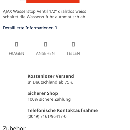
AJAX Wasserstop Ventil 1/2" drahtlos weiss
schaltet die Wasserzufuhr automatisch ab
Detaillierte Informationen
FRAGEN
ANSEHEN
TEILEN
Kostenloser Versand
In Deutschland ab 75 €
Sicherer Shop
100% sichere Zahlung
Telefonische Kontaktaufnahme
(0049) 7161/96417-0
Zubehör