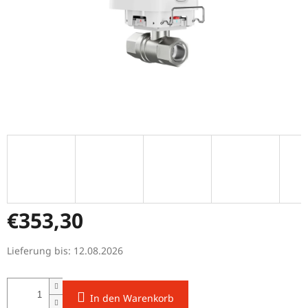
€353,30
Verkaufspreis:
Lieferung bis:
12.08.2026
In den Warenkorb