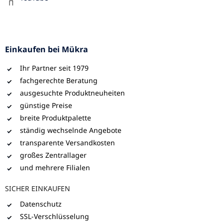
Einkaufen bei Mükra
Ihr Partner seit 1979
fachgerechte Beratung
ausgesuchte Produktneuheiten
günstige Preise
breite Produktpalette
ständig wechselnde Angebote
transparente Versandkosten
großes Zentrallager
und mehrere Filialen
SICHER EINKAUFEN
Datenschutz
SSL-Verschlüsselung