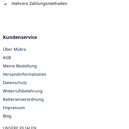
mehrere Zahlungsmethoden
Kundenservice
Über Mükra
AGB
Meine Bestellung
Versandinformationen
Datenschutz
Widerrufsbelehrung
Batterienverordnung
Impressum
Blog
UNSERE FILIALEN