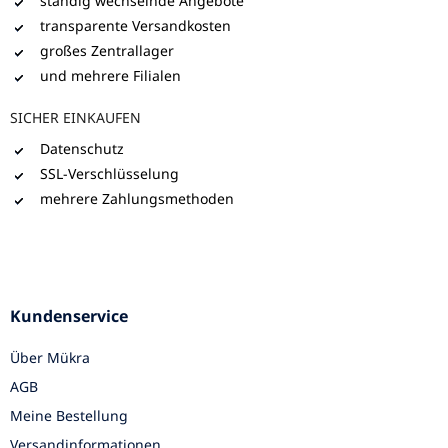
ständig wechselnde Angebote
transparente Versandkosten
großes Zentrallager
und mehrere Filialen
SICHER EINKAUFEN
Datenschutz
SSL-Verschlüsselung
mehrere Zahlungsmethoden
Kundenservice
Über Mükra
AGB
Meine Bestellung
Versandinformationen