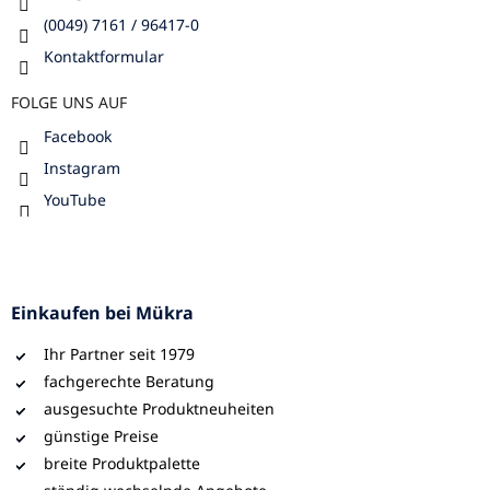
(0049) 7161 / 96417-0
Kontaktformular
FOLGE UNS AUF
Facebook
Instagram
YouTube
Einkaufen bei Mükra
Ihr Partner seit 1979
fachgerechte Beratung
ausgesuchte Produktneuheiten
günstige Preise
breite Produktpalette