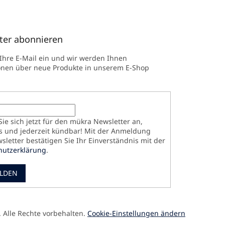
ter abonnieren
 Ihre E-Mail ein und wir werden Ihnen
onen über neue Produkte in unserem E-Shop
ie sich jetzt für den mükra Newsletter an,
s und jederzeit kündbar! Mit der Anmeldung
letter bestätigen Sie Ihr Einverständnis mit der
hutzerklärung
.
LDEN
. Alle Rechte vorbehalten.
Cookie-Einstellungen ändern