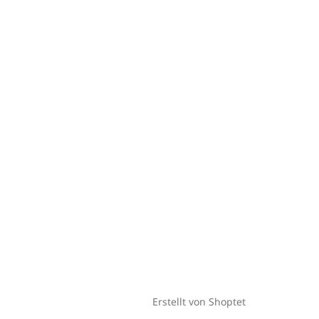
Erstellt von Shoptet