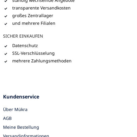
ständig wechselnde Angebote
transparente Versandkosten
großes Zentrallager
und mehrere Filialen
SICHER EINKAUFEN
Datenschutz
SSL-Verschlüsselung
mehrere Zahlungsmethoden
Kundenservice
Über Mükra
AGB
Meine Bestellung
Versandinformationen