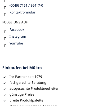
(0049) 7161 / 96417-0
Kontaktformular
FOLGE UNS AUF
Facebook
Instagram
YouTube
Einkaufen bei Mükra
Ihr Partner seit 1979
fachgerechte Beratung
ausgesuchte Produktneuheiten
günstige Preise
breite Produktpalette