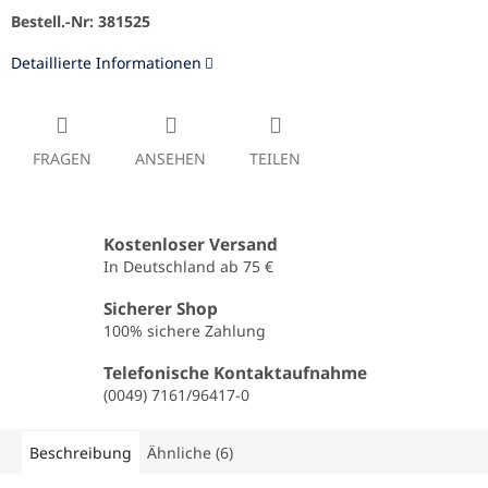
Bestell.-Nr: 381525
Detaillierte Informationen
FRAGEN
ANSEHEN
TEILEN
Kostenloser Versand
In Deutschland ab 75 €
Sicherer Shop
100% sichere Zahlung
Telefonische Kontaktaufnahme
(0049) 7161/96417-0
Beschreibung
Ähnliche (6)