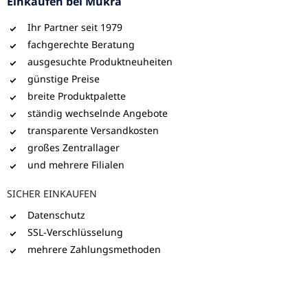
Einkaufen bei Mükra
Ihr Partner seit 1979
fachgerechte Beratung
ausgesuchte Produktneuheiten
günstige Preise
breite Produktpalette
ständig wechselnde Angebote
transparente Versandkosten
großes Zentrallager
und mehrere Filialen
SICHER EINKAUFEN
Datenschutz
SSL-Verschlüsselung
mehrere Zahlungsmethoden