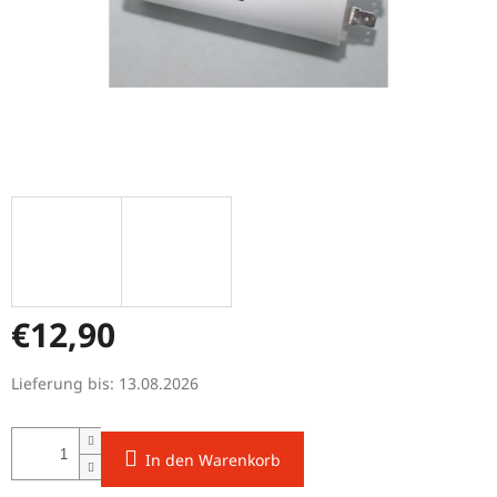
€12,90
Verkaufspreis:
Lieferung bis:
13.08.2026
In den Warenkorb