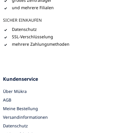
großes Zentrallager
und mehrere Filialen
SICHER EINKAUFEN
Datenschutz
SSL-Verschlüsselung
mehrere Zahlungsmethoden
Kundenservice
Über Mükra
AGB
Meine Bestellung
Versandinformationen
Datenschutz