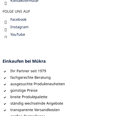
Kontaktformular
FOLGE UNS AUF
Facebook
Instagram
YouTube
Einkaufen bei Mükra
Ihr Partner seit 1979
fachgerechte Beratung
ausgesuchte Produktneuheiten
günstige Preise
breite Produktpalette
ständig wechselnde Angebote
transparente Versandkosten