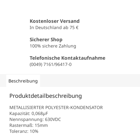
Kostenloser Versand
In Deutschland ab 75 €
Sicherer Shop
100% sichere Zahlung
Telefonische Kontaktaufnahme
(0049) 7161/96417-0
Beschreibung
Produktdetailbeschreibung
METALLISIERTER POLYESTER-KONDENSATOR
Kapazität: 0,068µF
Nennspannung: 630VDC
Rastermaß: 15mm
Toleranz: 10%