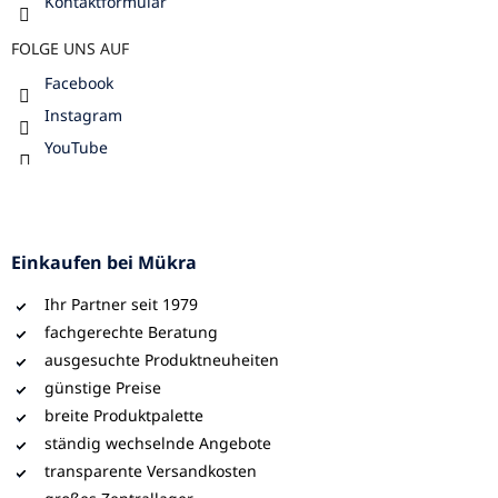
Kontaktformular
FOLGE UNS AUF
Facebook
Instagram
YouTube
Einkaufen bei Mükra
Ihr Partner seit 1979
fachgerechte Beratung
ausgesuchte Produktneuheiten
günstige Preise
breite Produktpalette
ständig wechselnde Angebote
transparente Versandkosten