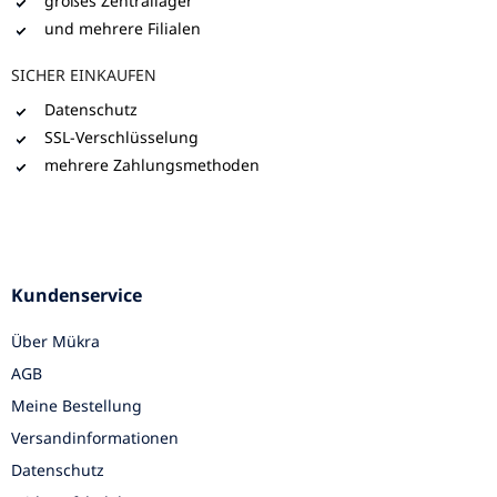
großes Zentrallager
und mehrere Filialen
SICHER EINKAUFEN
Datenschutz
SSL-Verschlüsselung
mehrere Zahlungsmethoden
Kundenservice
Über Mükra
AGB
Meine Bestellung
Versandinformationen
Datenschutz