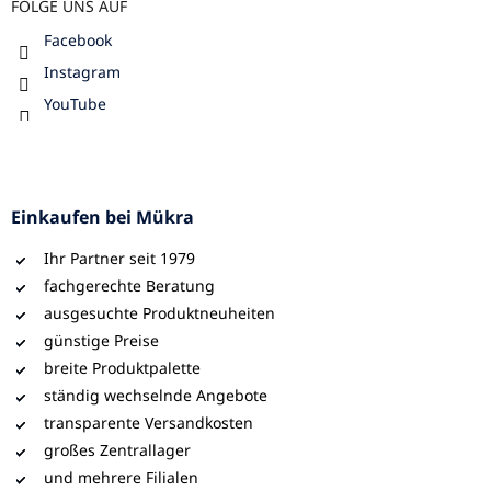
FOLGE UNS AUF
Facebook
Instagram
YouTube
Einkaufen bei Mükra
Ihr Partner seit 1979
fachgerechte Beratung
ausgesuchte Produktneuheiten
günstige Preise
breite Produktpalette
ständig wechselnde Angebote
transparente Versandkosten
großes Zentrallager
und mehrere Filialen