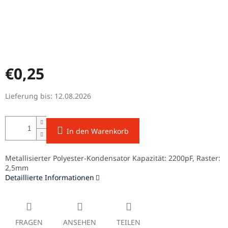
€0,25
Verkaufspreis:
Lieferung bis:
12.08.2026
In den Warenkorb
Metallisierter Polyester-Kondensator Kapazität: 2200pF, Raster:
2,5mm
Detaillierte Informationen
FRAGEN
ANSEHEN
TEILEN