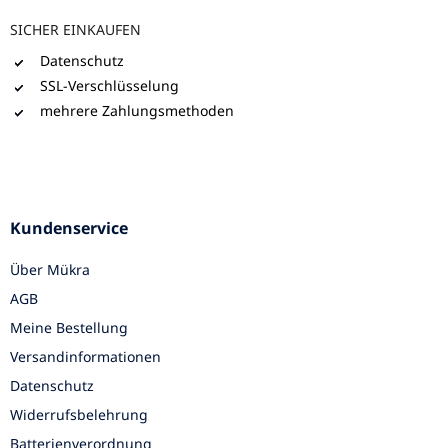
SICHER EINKAUFEN
Datenschutz
SSL-Verschlüsselung
mehrere Zahlungsmethoden
Kundenservice
Über Mükra
AGB
Meine Bestellung
Versandinformationen
Datenschutz
Widerrufsbelehrung
Batterienverordnung