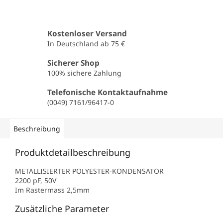
Kostenloser Versand
In Deutschland ab 75 €
Sicherer Shop
100% sichere Zahlung
Telefonische Kontaktaufnahme
(0049) 7161/96417-0
Beschreibung
Produktdetailbeschreibung
METALLISIERTER POLYESTER-KONDENSATOR
2200 pF, 50V
Im Rastermass 2,5mm
Zusätzliche Parameter